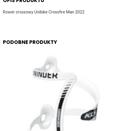
OPIS PRODUKTU
Rower crossowy Unibike Crossfire Man 2022
PODOBNE PRODUKTY