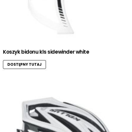
Koszyk bidonu kls sidewinder white
DOSTĘPNY TUTAJ