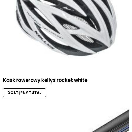
Kask rowerowy kellys rocket white
DOSTĘPNY TUTAJ