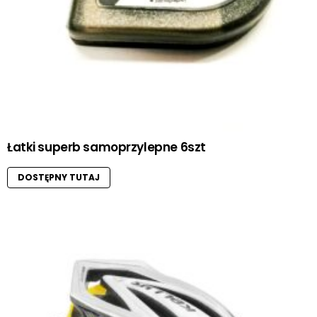
Łatki superb samoprzylepne 6szt
DOSTĘPNY TUTAJ