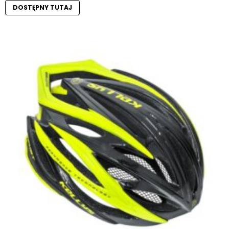
DOSTĘPNY TUTAJ