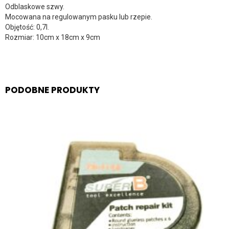
Odblaskowe szwy.
Mocowana na regulowanym pasku lub rzepie.
Objętość: 0,7l.
Rozmiar: 10cm x 18cm x 9cm
PODOBNE PRODUKTY