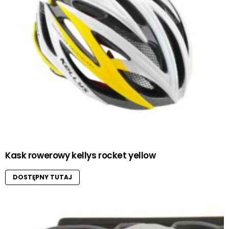
Kask rowerowy kellys rocket yellow
DOSTĘPNY TUTAJ