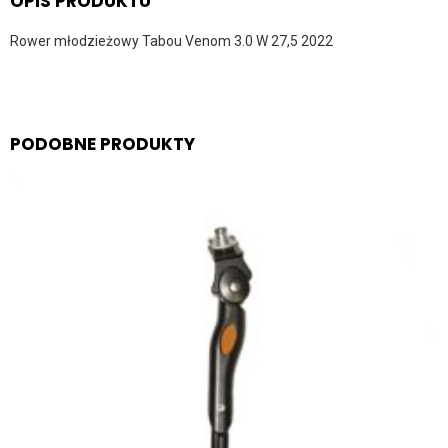
OPIS PRODUKTU
Rower młodzieżowy Tabou Venom 3.0 W 27,5 2022
PODOBNE PRODUKTY