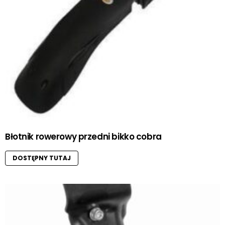
Błotnik rowerowy przedni bikko cobra
DOSTĘPNY TUTAJ