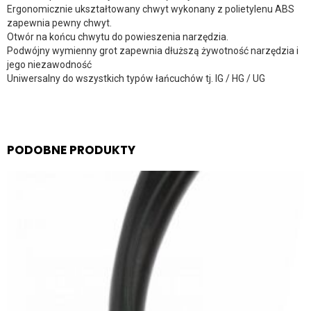
Ergonomicznie ukształtowany chwyt wykonany z polietylenu ABS
zapewnia pewny chwyt.
Otwór na końcu chwytu do powieszenia narzędzia.
Podwójny wymienny grot zapewnia dłuższą żywotność narzędzia i
jego niezawodność
Uniwersalny do wszystkich typów łańcuchów tj. IG / HG / UG
PODOBNE PRODUKTY