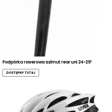
Podpórka rowerowa azimut rear uni 24-29″
DOSTĘPNY TUTAJ