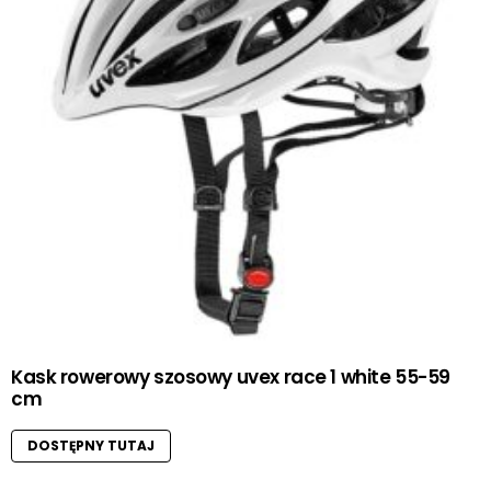
Kask rowerowy szosowy uvex race 1 white 55-59
cm
DOSTĘPNY TUTAJ