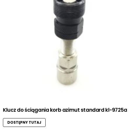
Klucz do ściągania korb azimut standard kl-9725a
DOSTĘPNY TUTAJ