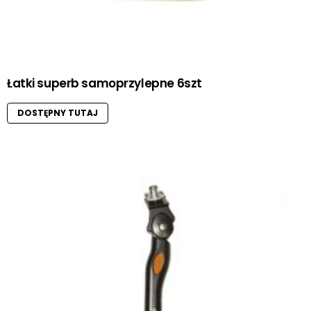
Łatki superb samoprzylepne 6szt
DOSTĘPNY TUTAJ