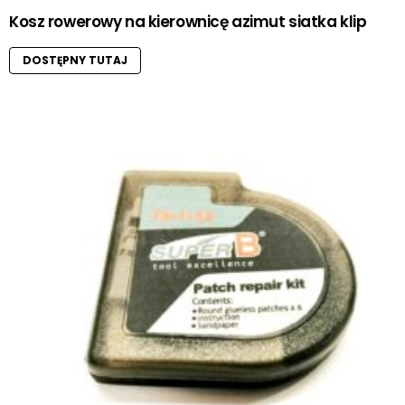
Kosz rowerowy na kierownicę azimut siatka klip
DOSTĘPNY TUTAJ