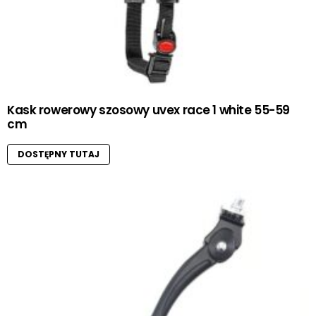
Kask rowerowy szosowy uvex race 1 white 55-59
cm
DOSTĘPNY TUTAJ