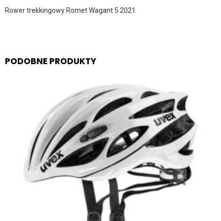
Rower trekkingowy Romet Wagant 5 2021
PODOBNE PRODUKTY