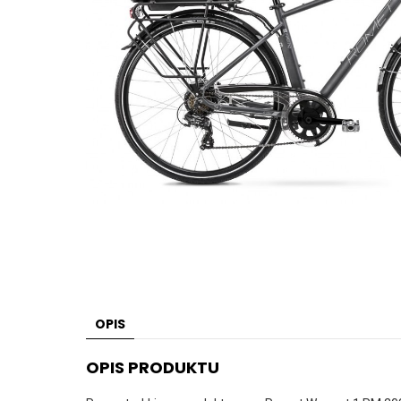
OPIS
OPIS PRODUKTU