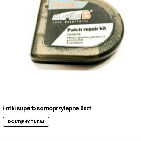
Łatki superb samoprzylepne 6szt
DOSTĘPNY TUTAJ