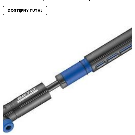
DOSTĘPNY TUTAJ