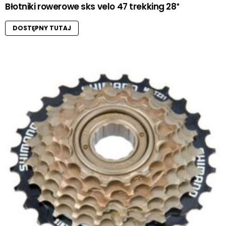
Błotniki rowerowe sks velo 47 trekking 28″
DOSTĘPNY TUTAJ