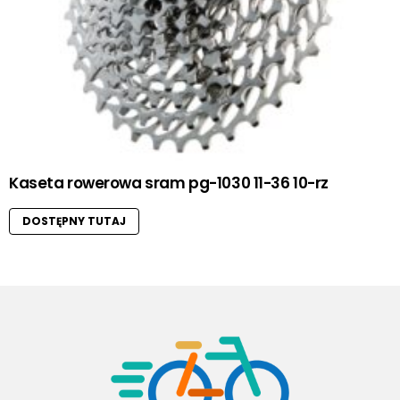
Kaseta rowerowa sram pg-1030 11-36 10-rz
DOSTĘPNY TUTAJ