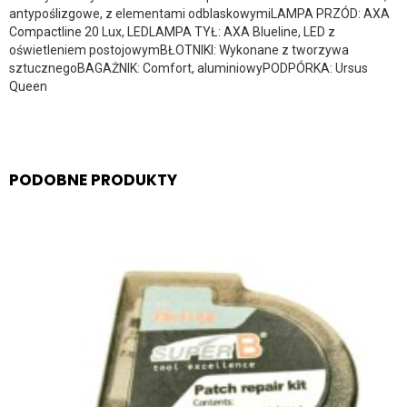
antypoślizgowe, z elementami odblaskowymiLAMPA PRZÓD: AXA
Compactline 20 Lux, LEDLAMPA TYŁ: AXA Blueline, LED z
oświetleniem postojowymBŁOTNIKI: Wykonane z tworzywa
sztucznegoBAGAŻNIK: Comfort, aluminiowyPODPÓRKA: Ursus
Queen
PODOBNE PRODUKTY