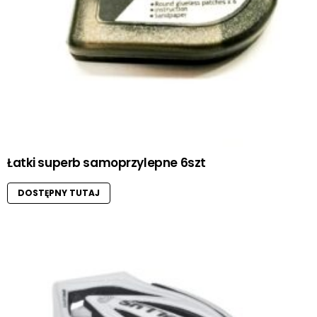
Łatki superb samoprzylepne 6szt
DOSTĘPNY TUTAJ