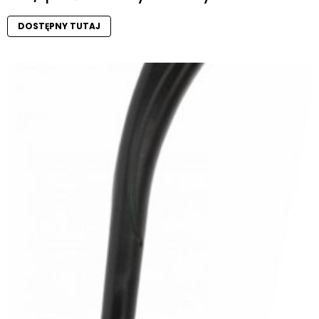
DOSTĘPNY TUTAJ