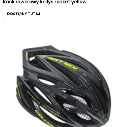
Kask rowerowy kellys rocket yellow
DOSTĘPNY TUTAJ