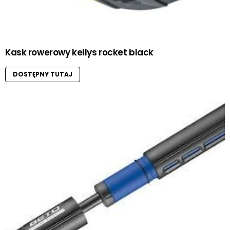
Kask rowerowy kellys rocket black
DOSTĘPNY TUTAJ