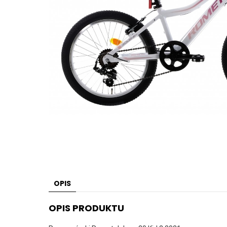
OPIS
OPIS PRODUKTU