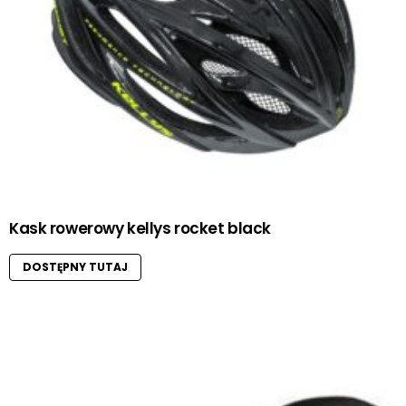
Kask rowerowy kellys rocket black
DOSTĘPNY TUTAJ