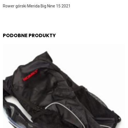
Rower górski Merida Big Nine 15 2021
PODOBNE PRODUKTY