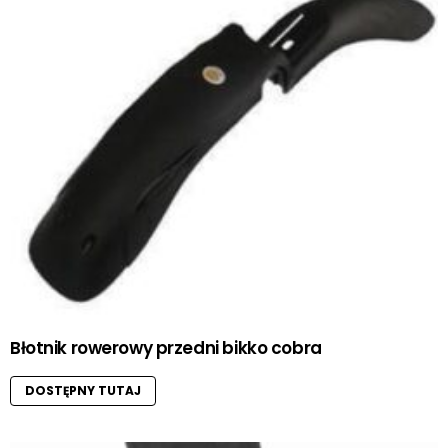
Błotnik rowerowy przedni bikko cobra
DOSTĘPNY TUTAJ