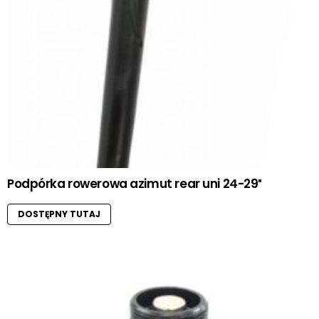
Podpórka rowerowa azimut rear uni 24-29″
DOSTĘPNY TUTAJ