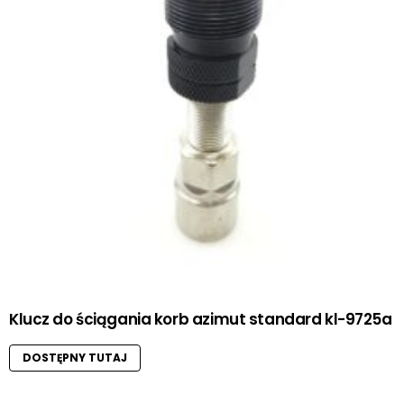
Klucz do ściągania korb azimut standard kl-9725a
DOSTĘPNY TUTAJ