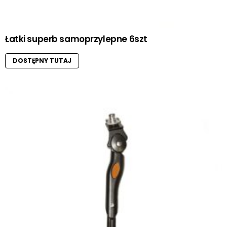
Łatki superb samoprzylepne 6szt
DOSTĘPNY TUTAJ