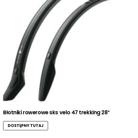
Błotniki rowerowe sks velo 47 trekking 28″
DOSTĘPNY TUTAJ