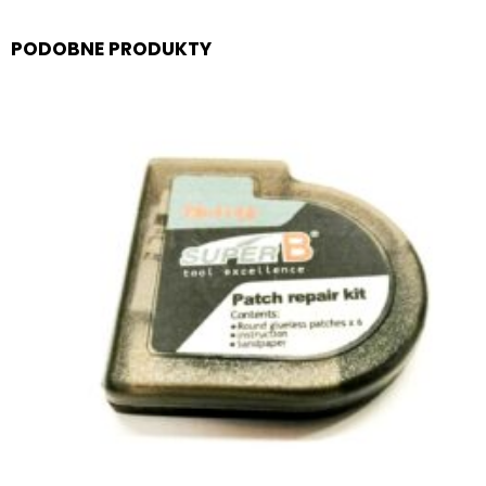
PODOBNE PRODUKTY