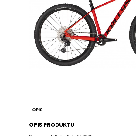
OPIS
OPIS PRODUKTU