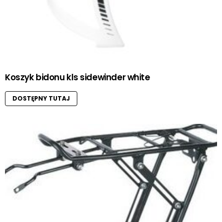
Koszyk bidonu kls sidewinder white
DOSTĘPNY TUTAJ