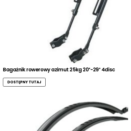
Bagażnik rowerowy azimut 25kg 20″-29″ 4disc
DOSTĘPNY TUTAJ