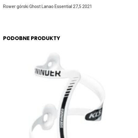
Rower górski Ghost Lanao Essential 27,5 2021
PODOBNE PRODUKTY