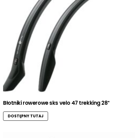
Błotniki rowerowe sks velo 47 trekking 28″
DOSTĘPNY TUTAJ