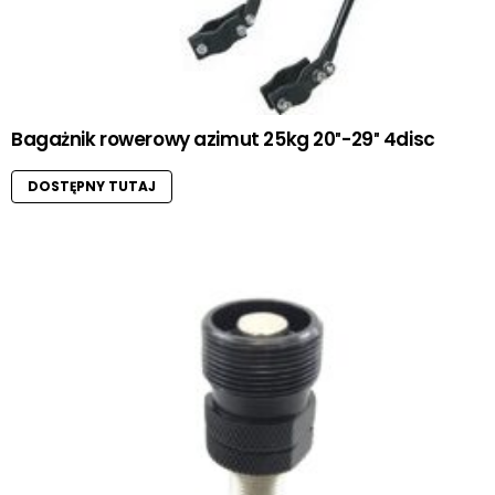
Bagażnik rowerowy azimut 25kg 20″-29″ 4disc
DOSTĘPNY TUTAJ