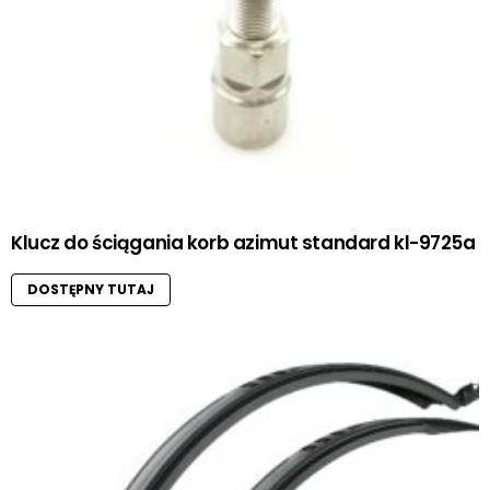
Klucz do ściągania korb azimut standard kl-9725a
DOSTĘPNY TUTAJ