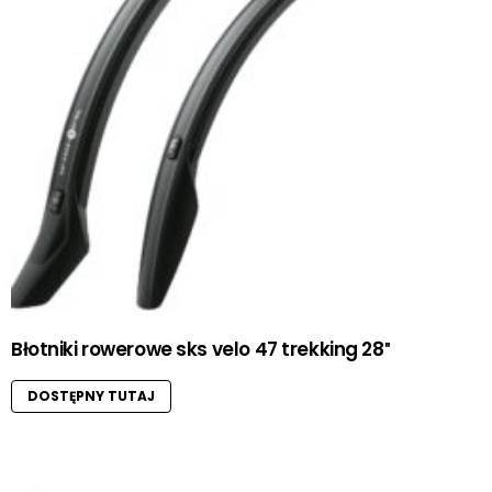
Błotniki rowerowe sks velo 47 trekking 28″
DOSTĘPNY TUTAJ