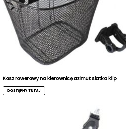
Kosz rowerowy na kierownicę azimut siatka klip
DOSTĘPNY TUTAJ