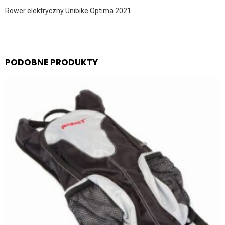
Rower elektryczny Unibike Optima 2021
PODOBNE PRODUKTY