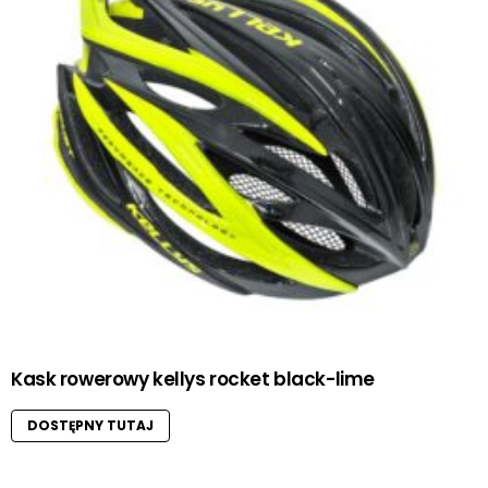
Kask rowerowy kellys rocket black-lime
DOSTĘPNY TUTAJ