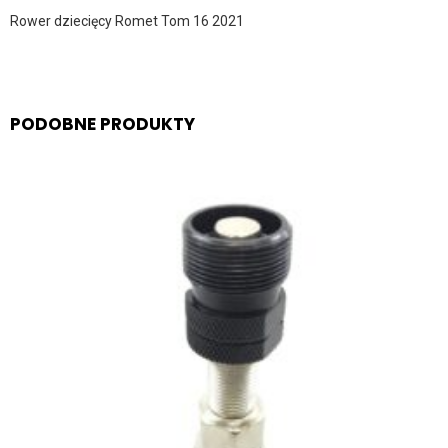
Rower dziecięcy Romet Tom 16 2021
PODOBNE PRODUKTY