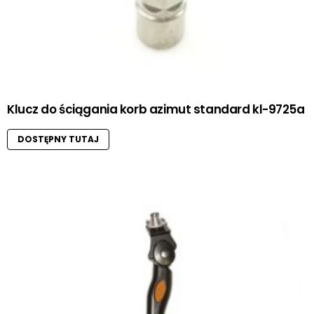
Klucz do ściągania korb azimut standard kl-9725a
DOSTĘPNY TUTAJ