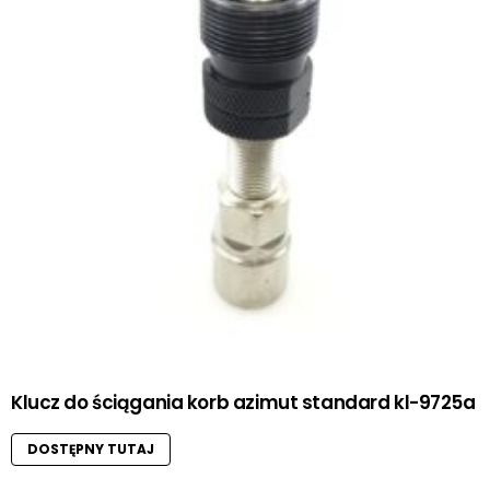
Klucz do ściągania korb azimut standard kl-9725a
DOSTĘPNY TUTAJ