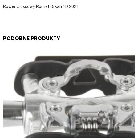
Rower crossowy Romet Orkan 1D 2021
PODOBNE PRODUKTY