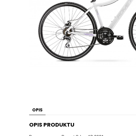
OPIS
OPIS PRODUKTU