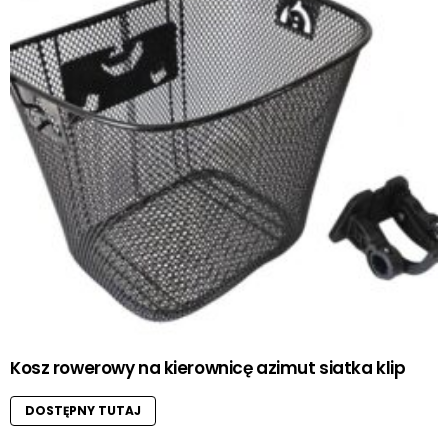
Kosz rowerowy na kierownicę azimut siatka klip
DOSTĘPNY TUTAJ