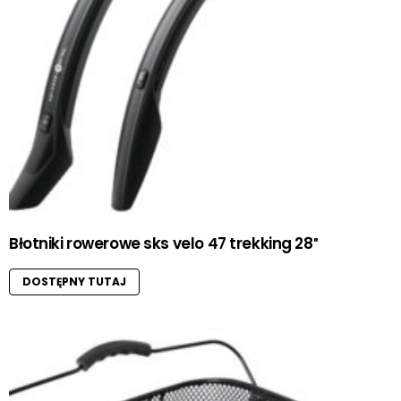
Błotniki rowerowe sks velo 47 trekking 28″
DOSTĘPNY TUTAJ