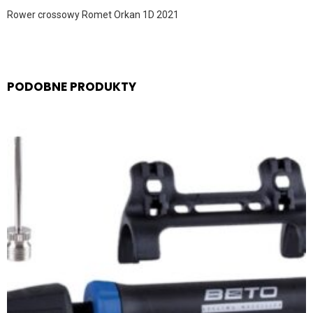
Rower crossowy Romet Orkan 1D 2021
PODOBNE PRODUKTY