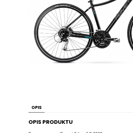
OPIS
OPIS PRODUKTU