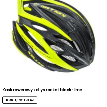
Kask rowerowy kellys rocket black-lime
DOSTĘPNY TUTAJ