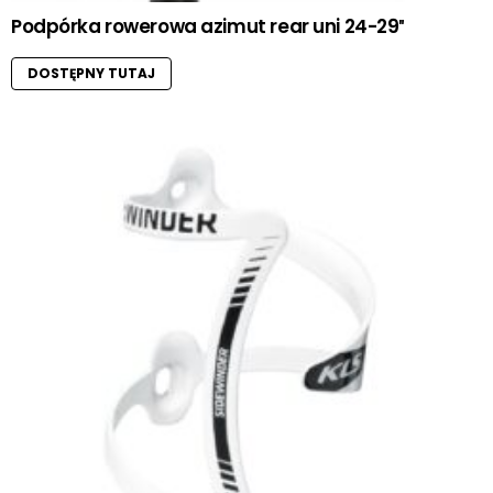
Podpórka rowerowa azimut rear uni 24-29″
DOSTĘPNY TUTAJ