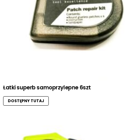
Łatki superb samoprzylepne 6szt
DOSTĘPNY TUTAJ