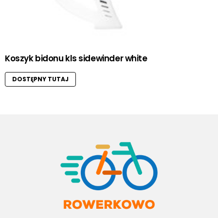
Koszyk bidonu kls sidewinder white
DOSTĘPNY TUTAJ