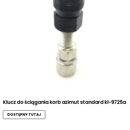
Klucz do ściągania korb azimut standard kl-9725a
DOSTĘPNY TUTAJ