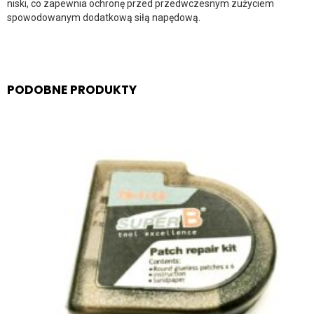
niski, co zapewnia ochronę przed przedwczesnym zużyciem
spowodowanym dodatkową siłą napędową.
PODOBNE PRODUKTY