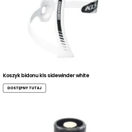
Koszyk bidonu kls sidewinder white
DOSTĘPNY TUTAJ