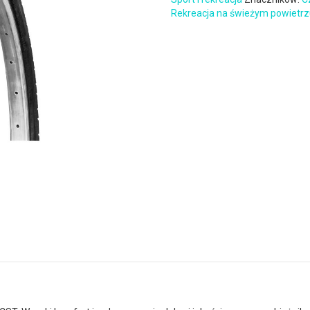
Rekreacja na świeżym powietr