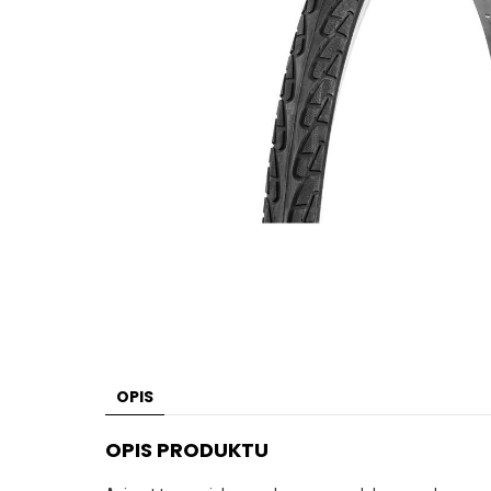
OPIS
OPIS PRODUKTU