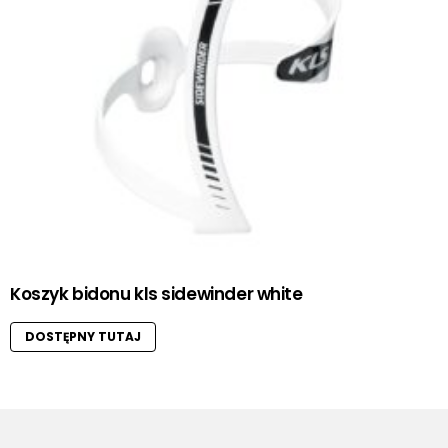
Koszyk bidonu kls sidewinder white
DOSTĘPNY TUTAJ