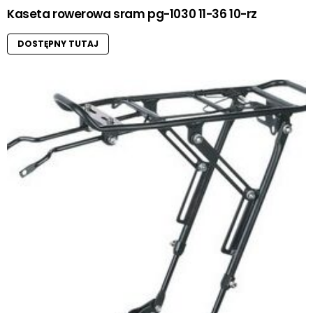
Kaseta rowerowa sram pg-1030 11-36 10-rz
DOSTĘPNY TUTAJ