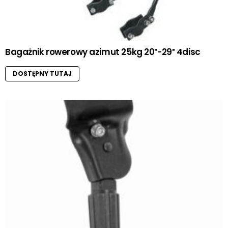
Bagażnik rowerowy azimut 25kg 20″-29″ 4disc
DOSTĘPNY TUTAJ