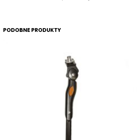
PODOBNE PRODUKTY