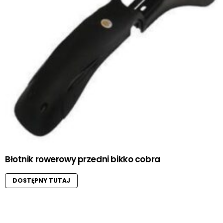
Błotnik rowerowy przedni bikko cobra
DOSTĘPNY TUTAJ