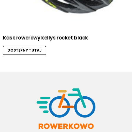
Kask rowerowy kellys rocket black
DOSTĘPNY TUTAJ