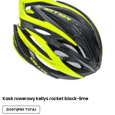
Kask rowerowy kellys rocket black-lime
DOSTĘPNY TUTAJ