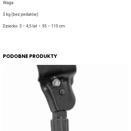
Waga
5 kg (bez pedałów)
Dziecko: 3 – 4,5 lat • 95 – 110 cm
PODOBNE PRODUKTY