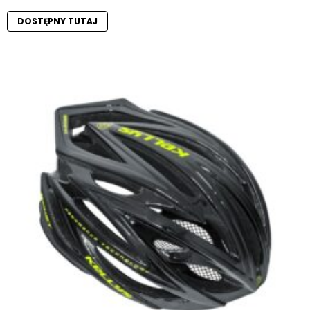
DOSTĘPNY TUTAJ