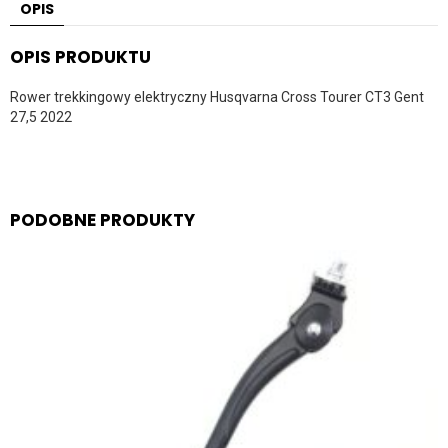
OPIS
OPIS PRODUKTU
Rower trekkingowy elektryczny Husqvarna Cross Tourer CT3 Gent
27,5 2022
PODOBNE PRODUKTY