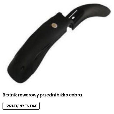
Błotnik rowerowy przedni bikko cobra
DOSTĘPNY TUTAJ