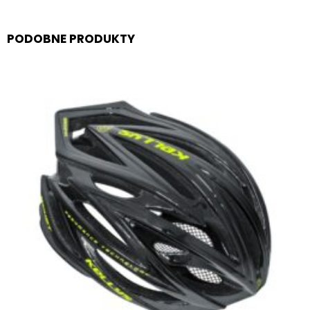
PODOBNE PRODUKTY