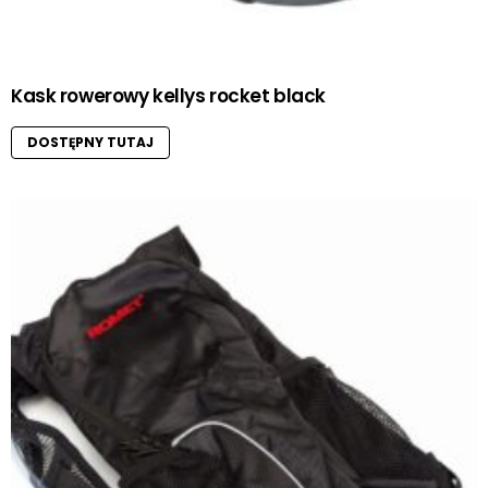
Kask rowerowy kellys rocket black
DOSTĘPNY TUTAJ