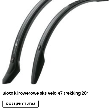
Błotniki rowerowe sks velo 47 trekking 28″
DOSTĘPNY TUTAJ