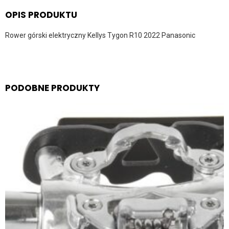
OPIS PRODUKTU
Rower górski elektryczny Kellys Tygon R10 2022 Panasonic
PODOBNE PRODUKTY