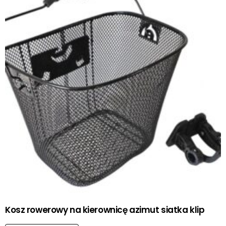
Kosz rowerowy na kierownicę azimut siatka klip