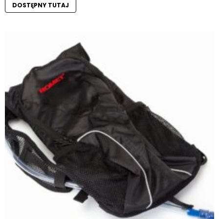
DOSTĘPNY TUTAJ