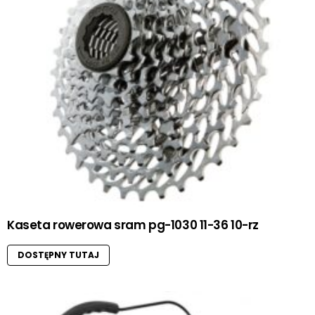
Kaseta rowerowa sram pg-1030 11-36 10-rz
DOSTĘPNY TUTAJ