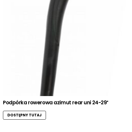
Podpórka rowerowa azimut rear uni 24-29″
DOSTĘPNY TUTAJ