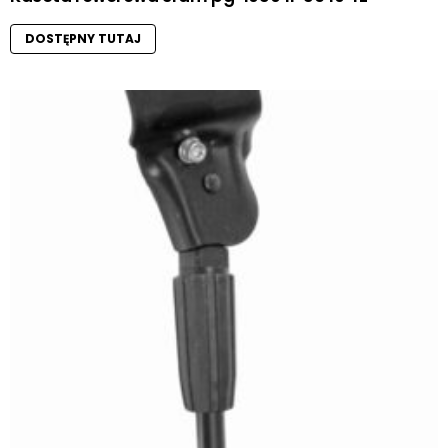
DOSTĘPNY TUTAJ