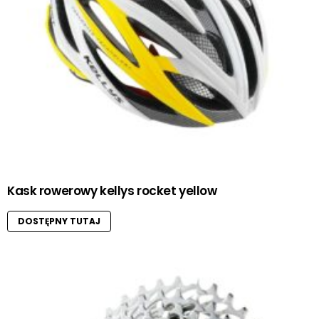
Kask rowerowy kellys rocket yellow
DOSTĘPNY TUTAJ