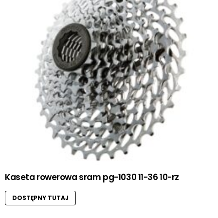
Kaseta rowerowa sram pg-1030 11-36 10-rz
DOSTĘPNY TUTAJ