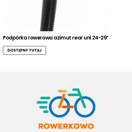
Podpórka rowerowa azimut rear uni 24-29″
DOSTĘPNY TUTAJ