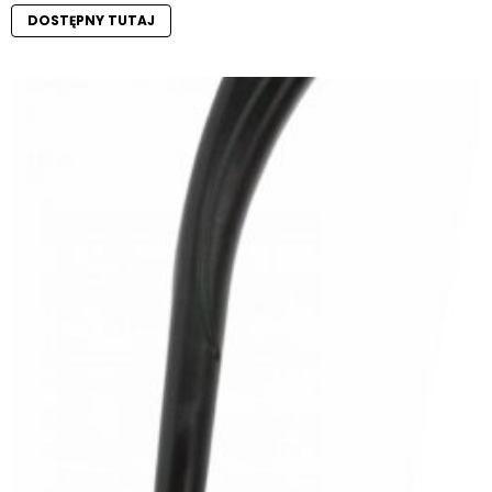
DOSTĘPNY TUTAJ