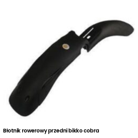
Błotnik rowerowy przedni bikko cobra