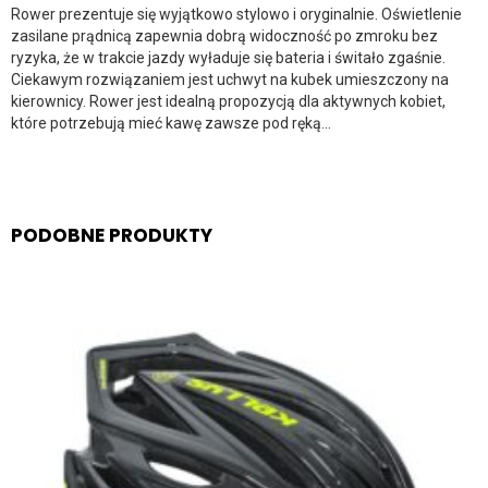
Rower prezentuje się wyjątkowo stylowo i oryginalnie. Oświetlenie
zasilane prądnicą zapewnia dobrą widoczność po zmroku bez
ryzyka, że w trakcie jazdy wyładuje się bateria i świtało zgaśnie.
Ciekawym rozwiązaniem jest uchwyt na kubek umieszczony na
kierownicy. Rower jest idealną propozycją dla aktywnych kobiet,
które potrzebują mieć kawę zawsze pod ręką…
PODOBNE PRODUKTY