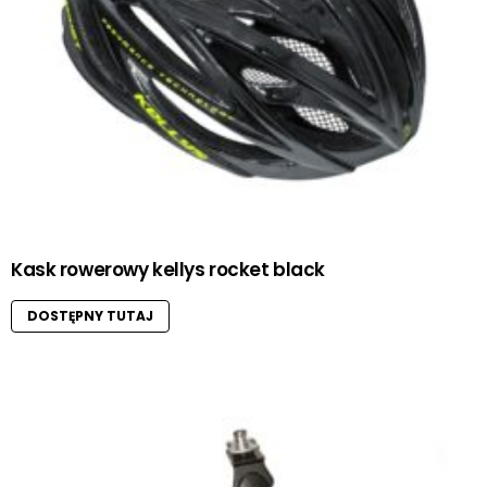
Kask rowerowy kellys rocket black
DOSTĘPNY TUTAJ