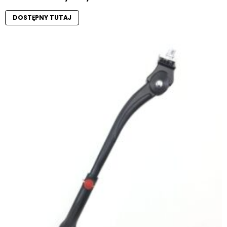
DOSTĘPNY TUTAJ