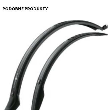
PODOBNE PRODUKTY