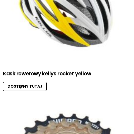
Kask rowerowy kellys rocket yellow
DOSTĘPNY TUTAJ