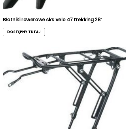
Błotniki rowerowe sks velo 47 trekking 28″
DOSTĘPNY TUTAJ