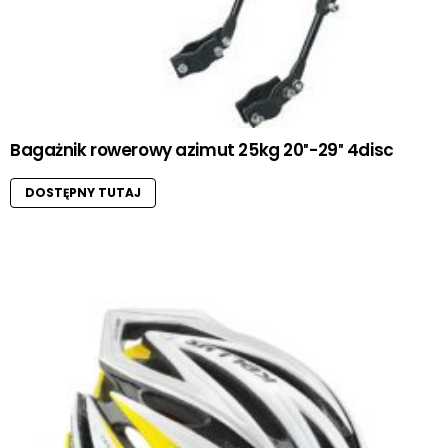
Bagażnik rowerowy azimut 25kg 20″-29″ 4disc
DOSTĘPNY TUTAJ