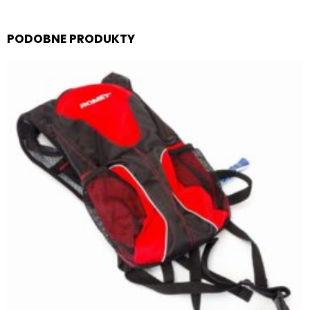
PODOBNE PRODUKTY