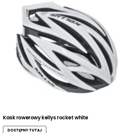
Kask rowerowy kellys rocket white
DOSTĘPNY TUTAJ