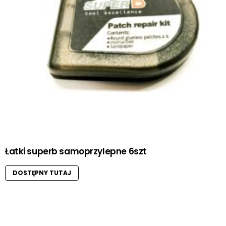
Łatki superb samoprzylepne 6szt
DOSTĘPNY TUTAJ