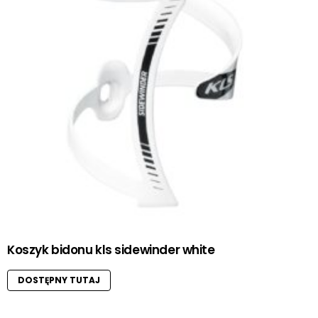
Koszyk bidonu kls sidewinder white
DOSTĘPNY TUTAJ