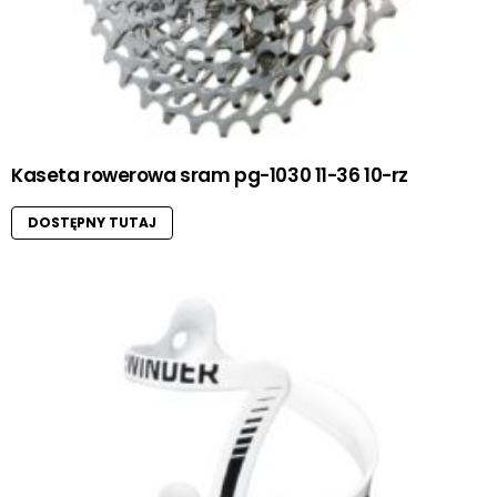
Kaseta rowerowa sram pg-1030 11-36 10-rz
DOSTĘPNY TUTAJ