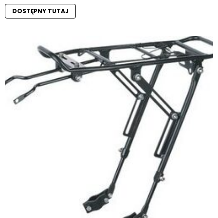
DOSTĘPNY TUTAJ