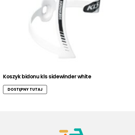
Koszyk bidonu kls sidewinder white
DOSTĘPNY TUTAJ