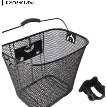
DOSTĘPNY TUTAJ