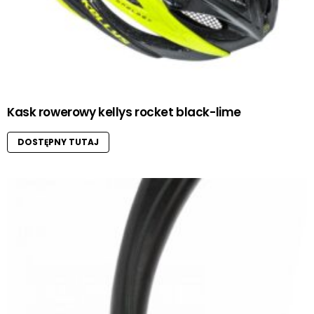
Kask rowerowy kellys rocket black-lime
DOSTĘPNY TUTAJ