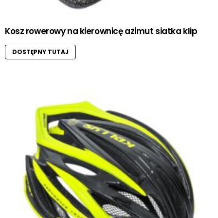
Kosz rowerowy na kierownicę azimut siatka klip
DOSTĘPNY TUTAJ