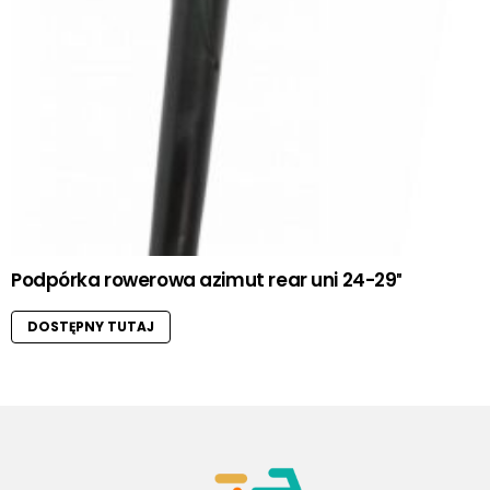
Podpórka rowerowa azimut rear uni 24-29″
DOSTĘPNY TUTAJ