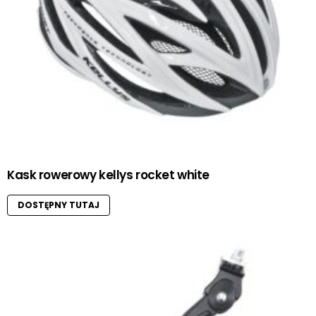
Kask rowerowy kellys rocket white
DOSTĘPNY TUTAJ