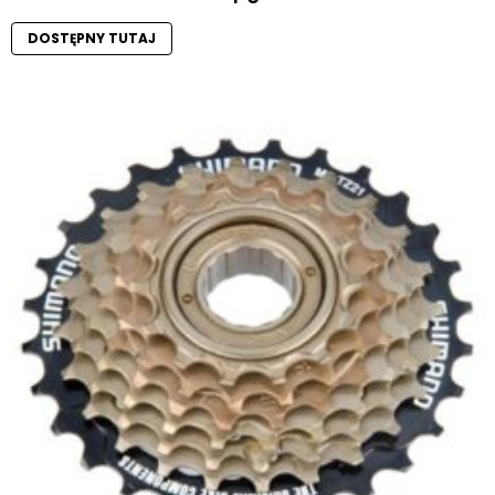
DOSTĘPNY TUTAJ