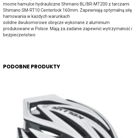
mocne hamulce hydrauliczne Shimano BL/BR-MT200 z tarczami
Shimano SM-RT10 Centerlock 160mm. Zapewniają optymalną siłę
hamowania w każdych warunkach
solidne dwukomorowe obręcze wykonane z aluminium
produkowane w Polsce. Mają za zadanie zapewnić wytrzymałość i
bezpieczeństwo
PODOBNE PRODUKTY