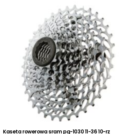
Kaseta rowerowa sram pg-1030 11-36 10-rz