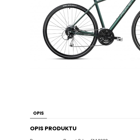
OPIS
OPIS PRODUKTU