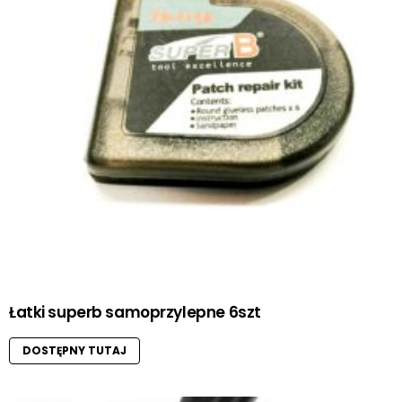
Łatki superb samoprzylepne 6szt
DOSTĘPNY TUTAJ