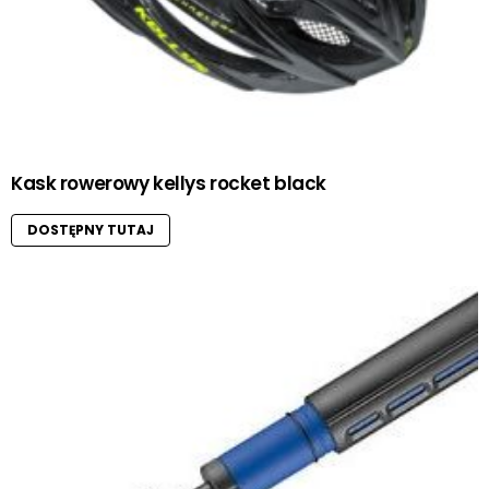
Kask rowerowy kellys rocket black
DOSTĘPNY TUTAJ