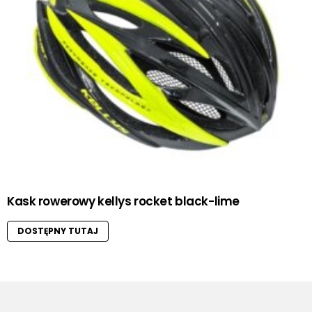
Kask rowerowy kellys rocket black-lime
DOSTĘPNY TUTAJ