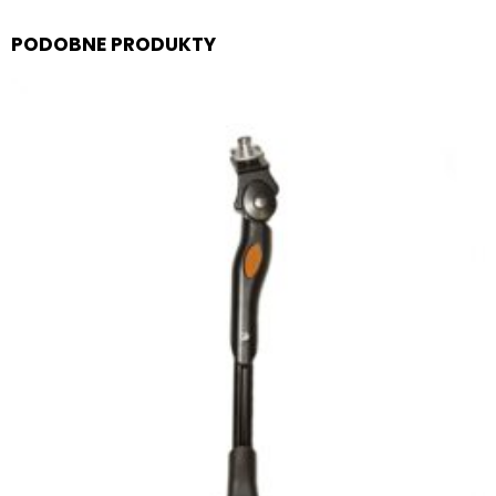
PODOBNE PRODUKTY