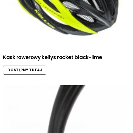
Kask rowerowy kellys rocket black-lime
DOSTĘPNY TUTAJ