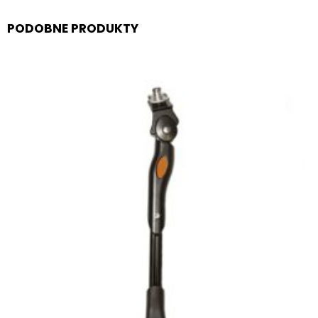
PODOBNE PRODUKTY