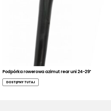
Podpórka rowerowa azimut rear uni 24-29″
DOSTĘPNY TUTAJ