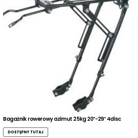
Bagażnik rowerowy azimut 25kg 20″-29″ 4disc
DOSTĘPNY TUTAJ