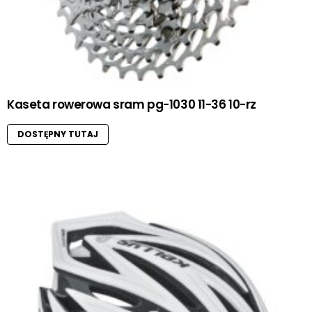
Kaseta rowerowa sram pg-1030 11-36 10-rz
DOSTĘPNY TUTAJ