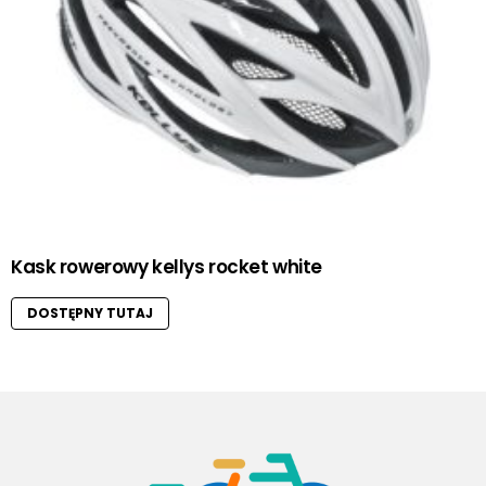
Kask rowerowy kellys rocket white
DOSTĘPNY TUTAJ