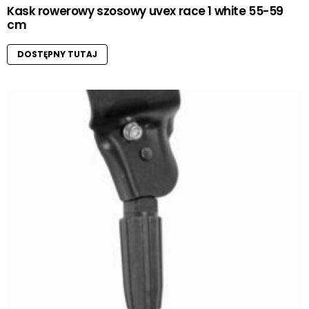
Kask rowerowy szosowy uvex race 1 white 55-59
cm
DOSTĘPNY TUTAJ