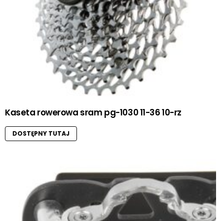
Kaseta rowerowa sram pg-1030 11-36 10-rz
DOSTĘPNY TUTAJ